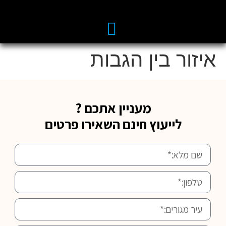
איזור בין הגבות
מעניין אתכם ?
לייעוץ חינם השאירו פרטים