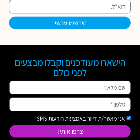
הירשמו עכשיו
הישארו מעודכנים וקבלו מבצעים
לפני כולם
אני מאשר/ת דיוור באמצעות הודעות SMS
צרפו אותי!