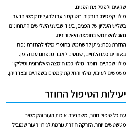
שקעים ולפסל את הפנים.
מילוי קמטים: הזרקות בוטוקס נועדו להעלים קמטי הבעה
בשליש העליון של הפנים, בעוד שבשני השלישים התחתונים
נהוג להשתמש בחומצה היאלורונית.
החזרת נפח: ניתן להשתמש בחומרי מילוי להחזרת נפח
באזורים כמו הלחיים, שנוטים לאבד מנפחם עם הזמן.
מילוי שפתיים: חומרי מילוי כמו חומצה היאלורונית וסיליקון
משמשים לעיבוי, מילוי והחלקת קמטים בשפתיים ובצדדיהן.
יעילות הטיפול החוזר
עם כל טיפול חוזר, משתפרת איכות העור והקמטים
מטשטשים יותר. הזרקה חוזרת גורמת לגירוי העור שמוביל