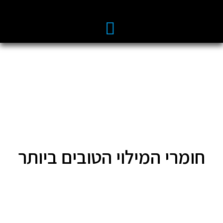
חומרי המילוי הטובים ביותר