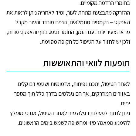
בחומרי הרדמה מקומיים.
ההזרקה מתבצעת מתחת לעור, ומיד לאחריה ניתן לראות את
האפקט – הקמטים מתמלאים, הנפח מוחזר והעור מקבל
מראה צעיר יותר. עם הזמן, החומר נספג בגוף והאפקט פוחת,
ולכן יש לחזור על הטיפול כל תקופה מסוימת.
תופעות לוואי והתאוששות
לאחר הטיפול, יתכנו נפיחות, אדמומיות ושטפי דם קלים
באזורים המוזרקים, אך הם נעלמים בדרך כלל תוך מספר
ימים.
ניתן לחזור לפעילות רגילה מיד לאחר הטיפול, אם כי מומלץ
להימנע ממאמץ פיזי ומחשיפה לשמש בימים הראשונים.