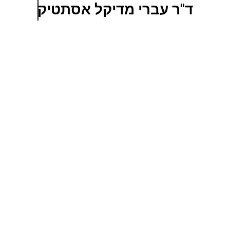
ד"ר עברי מדיקל אסתטיק