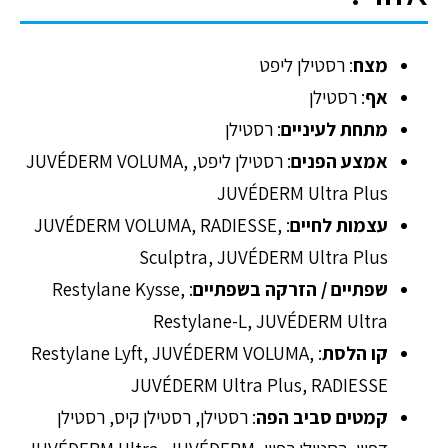
מצח
: רסטילן ליפט
אף
: רסטילן
מתחת לעיניים
: רסטילן
אמצע הפנים
: רסטילן ליפט, JUVÉDERM VOLUMA,
JUVÉDERM Ultra Plus
עצמות לחיים
: JUVÉDERM VOLUMA, RADIESSE,
Sculptra, JUVÉDERM Ultra Plus
שפתיים /
הזרקה בשפתיים
: Restylane Kysse,
Restylane-L, JUVÉDERM Ultra
קו הלסת
: Restylane Lyft, JUVÉDERM VOLUMA,
JUVÉDERM Ultra Plus, RADIESSE
קמטים סביב הפה
: רסטילן, רסטילן קיס, רסטילן