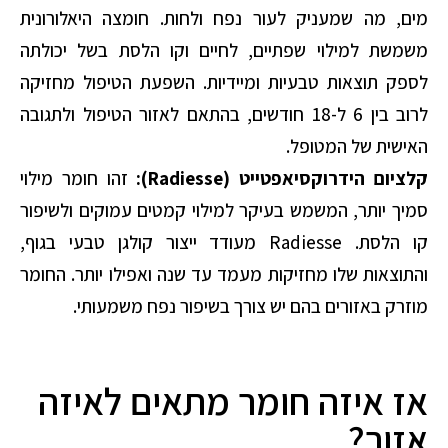
מים, מה שמעניק לעור נפח ולחות. חומצה היאלורונית
משמשת למילוי שפתיים, לחיים וקו הלסת בשל יכולתה
לספק תוצאות טבעיות ומיידיות. השפעת הטיפול מחזיקה
לרוב בין 6 ל-18 חודשים, בהתאם לאזור הטיפול ולתגובה
האישית של המטופל.
קלציום הידרוקסיאפטייט (Radiesse):
זהו חומר מילוי
סמיך יותר, המשמש בעיקר למילוי קמטים עמוקים ולשיפור
קו הלסת. Radiesse מעודד ייצור קולגן טבעי בגוף,
והתוצאות שלו מחזיקות מעמד עד שנה ואפילו יותר. החומר
מוזרק באזורים בהם יש צורך בשיפור נפח משמעותי.
אז איזה חומר מתאים לאיזה
אזור?