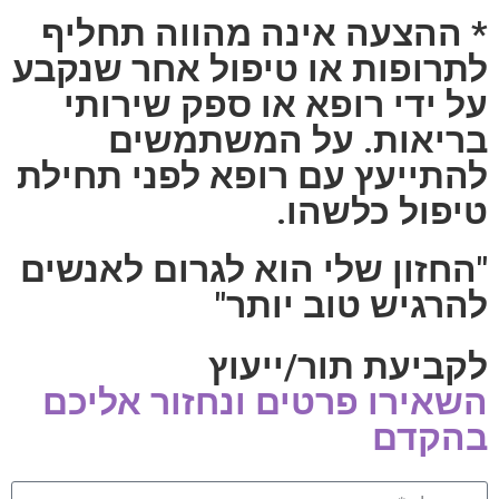
* ההצעה אינה מהווה תחליף
לתרופות או טיפול אחר שנקבע
על ידי רופא או ספק שירותי
בריאות. על המשתמשים
להתייעץ עם רופא לפני תחילת
טיפול כלשהו.
"החזון שלי הוא לגרום לאנשים
להרגיש טוב יותר"
לקביעת תור/ייעוץ
השאירו פרטים ונחזור אליכם
בהקדם