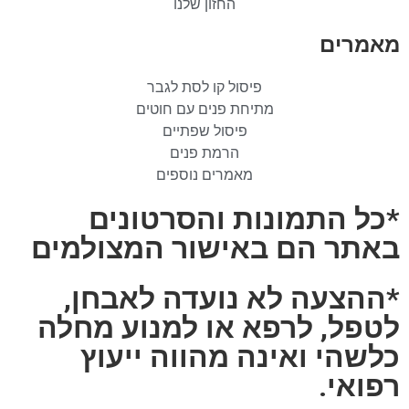
החזון שלנו
מאמרים
פיסול קו לסת לגבר
מתיחת פנים עם חוטים
פיסול שפתיים
הרמת פנים
מאמרים נוספים
*כל התמונות והסרטונים
באתר הם באישור המצולמים
*ההצעה לא נועדה לאבחן,
לטפל, לרפא או למנוע מחלה
כלשהי ואינה מהווה ייעוץ
רפואי.