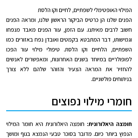
המילוי האופטימלי לשפתיים, לחיים וקו הלסת
הפנים שלנו הן כרטיס הביקור הראשון שלנו, ומראה הפנים
חשוב לרבים מאיתנו. עם הזמן, עור הפנים מאבד מנפחו
וגמישותו, דבר המתבטא בקמטים ואובדן נפח באזורים כמו
השפתיים, הלחיים וקו הלסת. טיפולי מילוי עור הפכו
לפופולריים במיוחד בשנים האחרונות, ומאפשרים לאנשים
להחזיר את המראה הצעיר והזוהר שלהם ללא צורך
בניתוחים פולשניים.
חומרי מילוי נפוצים
חומצה היאלורונית:
חומצה היאלורונית היא חומר המילוי
הנפוץ ביותר כיום. מדובר בסוכר טבעי הנמצא בגוף ומושך