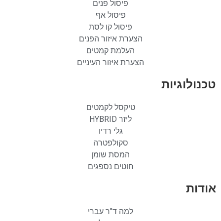
פיסול פנים
פיסול אף
פיסול קו לסת
הצערת איזור הפנים
העלמת קמטים
הצערת איזור העיניים
טכנולוגיות
טיקסל לקמטים
ליזר HYBRID
גלי רדיו
סקולפטרה
המסת שומן
חוטים נספגים
אודות
למה ד"ר עברי