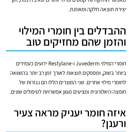
יצירת תוצאה חלקה ומאוזנת.
ההבדלים בין חומרי המילוי
והזמן שהם מחזיקים טוב
חומרי המילוי Juvederm ו-Restylane ידועים כעמידים
ביותר בשוק, ומספקים תוצאות לאורך זמן רב יותר בהשוואה
לחומרי מילוי אחרים. שני המוצרים הללו הם נגזרות של
חומצה היאלורונית ומציעים מגוון אפשרויות לטיפולים שונים.
איזה חומר יעניק מראה צעיר
ורענן?