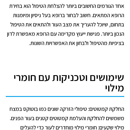
אחד הגורמים החשובים ביותר להצלחת הטיפול הוא בחירת
הרופא המתאים. חשוב לבחור ברופא בעל ניסיון ומיומנות
בתחום, שיוכל להעריך את מצב העור ולהתאים את הטיפול
הנכון ביותר. פגישת ייעוץ מקדימה עם הרופא מאפשרת לדון
בציפיות מהטיפול ולבחון את האפשרויות השונות.
שימושים וטכניקות עם חומרי
מילוי
החלקת קמטוטים: טיפולי הזרקה שונים כמו
בוטוקס במצח
משמשים להחלקת והעלמת קמטוטים קטנים בעור הפנים.
מילוי שקעים: חומרי מילוי מוחדרים לעור כדי להעלים