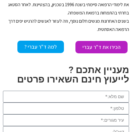
את לימודי הרפואה סיימתי בשנת 1996 בטכניון, בהצטיינות. לאחר הסטאג
בחרתי בהתמחות ברפואת המשפחה.
בשנים האחרונות מגשים חלום נוסף, וזה לעזור לאנשים להרגיש יפים דרך
הרפואה האסתטית.
למה ד"ר עברי ?
הכירו את ד"ר עברי
מעניין אתכם ?
לייעוץ חינם השאירו פרטים