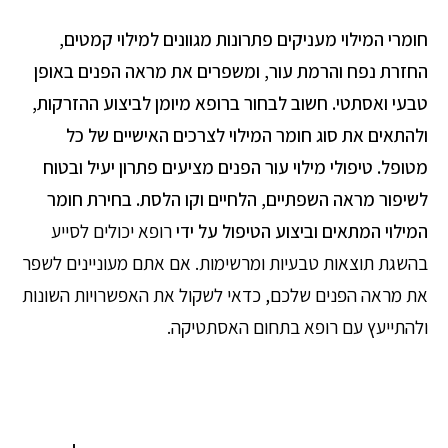
חומרי המילוי מעניקים פתרונות מגוונים למילוי קמטים,
החזרת נפח והרמת עור, ומשפרים את מראה הפנים באופן
טבעי ואסתטי. חשוב לבחור ברופא מיומן לביצוע ההזרקות,
ולהתאים את סוג חומר המילוי לצרכים האישיים של כל
מטופל. טיפולי מילוי עור הפנים מציעים פתרון יעיל ובטוח
לשיפור מראה השפתיים, הלחיים וקו הלסת. בחירת חומר
המילוי המתאים וביצוע הטיפול על ידי
רופא יכולים לסייע
בהשגת תוצאות טבעיות ומרשימות. אם אתם מעוניינים לשפר
את מראה הפנים שלכם, כדאי לשקול את האפשרויות השונות
ולהתייעץ עם רופא בתחום האסתטיקה.