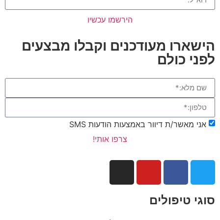
הירשמו עכשיו
הישארו מעודכנים וקבלו מבצעים
לפני כולם
אני מאשר/ת דיוור באמצעות הודעות SMS
צרפו אותי!
סוגי טיפולים