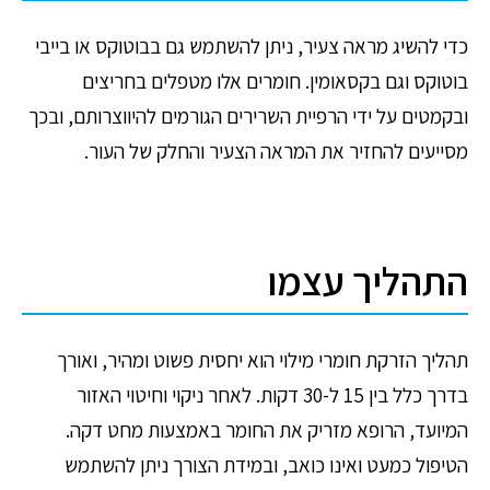
כדי להשיג מראה צעיר, ניתן להשתמש גם בבוטוקס או
בייבי
בוטוקס
וגם בקסאומין. חומרים אלו מטפלים בחריצים
ובקמטים על ידי הרפיית השרירים הגורמים להיווצרותם, ובכך
מסייעים להחזיר את המראה הצעיר והחלק של העור.
התהליך עצמו
תהליך הזרקת חומרי מילוי הוא יחסית פשוט ומהיר, ואורך
בדרך כלל בין 15 ל-30 דקות. לאחר ניקוי וחיטוי האזור
המיועד, הרופא מזריק את החומר באמצעות מחט דקה.
הטיפול כמעט ואינו כואב, ובמידת הצורך ניתן להשתמש