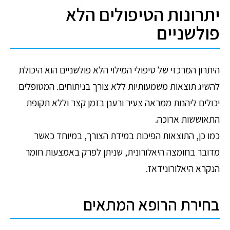
יתרונות הטיפולים הלא
פולשניים
היתרון המרכזי של טיפולי המילוי הלא פולשניים הוא היכולת
להשיג תוצאות משמעותיות ללא צורך בניתוחים. המטופלים
יכולים ליהנות ממראה צעיר ורענן בזמן קצר וללא תקופת
התאוששות ארוכה.
כמו כן, התוצאות הפיכות במידת הצורך, במיוחד כאשר
מדובר בחומצה היאלורונית, שניתן לפרק באמצעות חומר
הנקרא היאלורונידאז.
בחירת הרופא המתאים