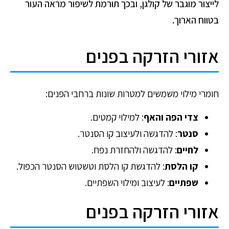
לייצור מוגבר של קולגן, ובכך תורמת לשיפור מראה העור
בטווח הארוך.
אזורי הזרקה בפנים
חומרי מילוי משמשים למטרות שונות ברחבי הפנים:
צדי הפה והאף
: למילוי קמטים.
סנטר
: להדגשה ולעיצוב קו הסנטר.
לחיים
: להדגשה ולהחזרת נפח.
קו הלסת
: להדגשת קו הלסת וטשטוש הסנטר הכפול.
שפתיים
: לעיצוב ומילוי השפתיים.
אזורי הזרקה בפנים