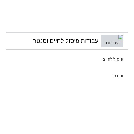
עבודות פיסול לחיים וסנטר
2:2