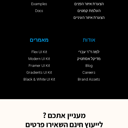
הצערת איזור הפנים
Examples
העלמת קמטים
Docs
הצערת איזור העיניים
אודות
מאמרים
למה ד"ר עברי
Flex UI Kit
מדיקל אסתטיק
Modern UI Kit
Framer UI Kit
Blog
Gradients UI Kit
Careers
Black & White UI Kit
Brand Assets
מעניין אתכם ?
לייעוץ חינם השאירו פרטים