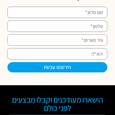
הירשמו עכשיו
הישארו מעודכנים וקבלו מבצעים
לפני כולם