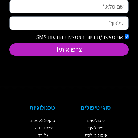
אני מאשר/ת דיוור באמצעות הודעות SMS
צרפו אותי!
סוגי טיפולים
טכנולוגיות
פיסול פנים
טיקסל לקמטים
פיסול אף
ליזר HYBRID
פיסול קו לסת
גלי רדיו