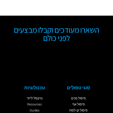
השארו מעודכים וקבלו מבצעים
לפני כולם
סוגי טפולים
טכנולוגיות
פיסול פנים
טיקסל לייזר
פיסול אף
Resources
פיסול קו לסת
Guides