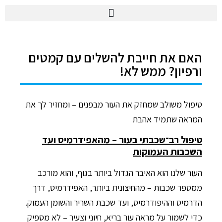
האם את חייבת להשלים עם קמטים
ורפיון? ממש לא!
טיפול משולב שמחזק את העור מבפנים – ומחזיר לך את
המראה שתמיד אהבת
טיפול רב־שכבתי בעור – מהאפידרמיס ועד
השכבות העמוקות
העור שלנו הוא האיבר הגדול ביותר בגוף, והוא מורכב
ממספר שכבות – מהחיצונית ביותר, האפידרמיס, דרך
הדרמיס וההיפודרמיס, ועד שכבת השריר והשומן העמוק.
כדי לשמור על מראה עור בריא, חיוני וצעיר – לא מספיק