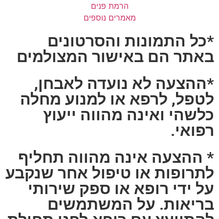
הרמת פנים
מאמרים נוספים
*כל התמונות והסרטונים
באתר הם באישור המצולמים
*ההצעה לא נועדה לאבחן,
לטפל, לרפא או למנוע מחלה
כלשהי ואינה מהווה ייעוץ
רפואי.
* ההצעה אינה מהווה תחליף
לתרופות או טיפול אחר שנקבע
על ידי רופא או ספק שירותי
בריאות. על המשתמשים