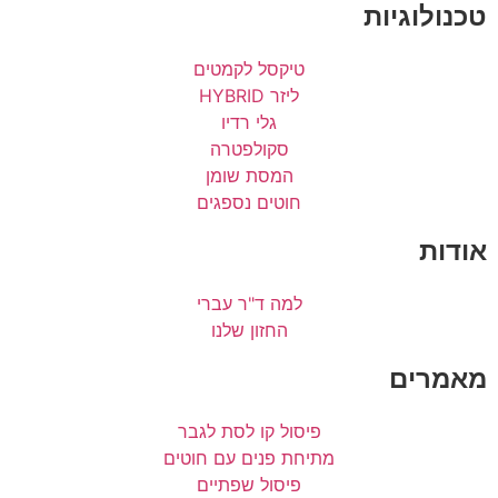
טכנולוגיות
טיקסל לקמטים
ליזר HYBRID
גלי רדיו
סקולפטרה
המסת שומן
חוטים נספגים
אודות
למה ד"ר עברי
החזון שלנו
מאמרים
פיסול קו לסת לגבר
מתיחת פנים עם חוטים
פיסול שפתיים