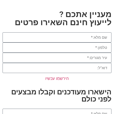
מעניין אתכם ?
לייעוץ חינם השאירו פרטים
הירשמו עכשיו
הישארו מעודכנים וקבלו מבצעים
לפני כולם