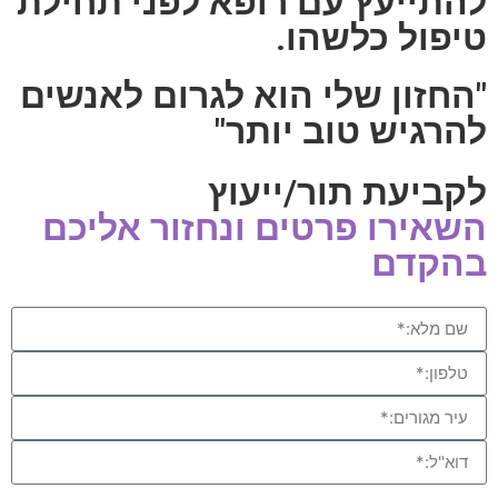
להתייעץ עם רופא לפני תחילת
טיפול כלשהו.
"החזון שלי הוא לגרום לאנשים
להרגיש טוב יותר"
לקביעת תור/ייעוץ
השאירו פרטים ונחזור אליכם
בהקדם