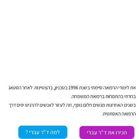
את לימודי הרפואה סיימתי בשנת 1996 בטכניון, בהצטיינות. לאחר הסטאג
בחרתי בהתמחות ברפואת המשפחה.
בשנים האחרונות מגשים חלום נוסף, וזה לעזור לאנשים להרגיש יפים דרך
הרפואה האסתטית.
למה ד"ר עברי ?
הכירו את ד"ר עברי