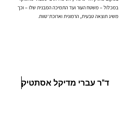
במכלול – משטח העור ועד התמיכה המבנית שלו – וכך
משיג תוצאה טבעית, הרמונית וארוכת־טווח.
ד"ר עברי מדיקל אסתטיק