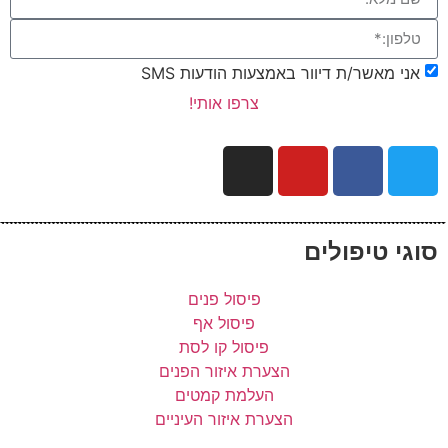
אני מאשר/ת דיוור באמצעות הודעות SMS
צרפו אותי!
סוגי טיפולים
פיסול פנים
פיסול אף
פיסול קו לסת
הצערת איזור הפנים
העלמת קמטים
הצערת איזור העיניים