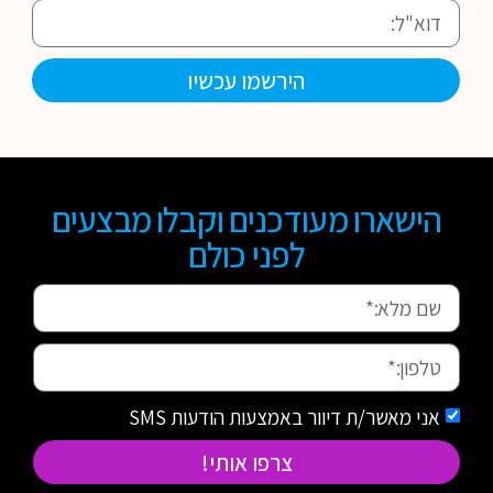
הירשמו עכשיו
הישארו מעודכנים וקבלו מבצעים
לפני כולם
אני מאשר/ת דיוור באמצעות הודעות SMS
צרפו אותי!