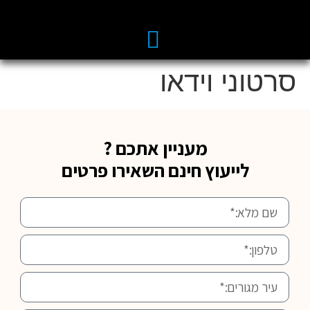
סרטוני וידאו
מעניין אתכם ?
לייעוץ חינם השאירו פרטים