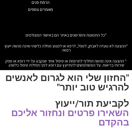
הרמת פנים
מאמרים נוספים
*כל התמונות והסרטונים באתר הם באישור המצולמים
*ההצעה לא נועדה לאבחן, לטפל, לרפא או למנוע מחלה כלשהי ואינה מהווה ייעוץ
רפואי.
* ההצעה אינה מהווה תחליף לתרופות או טיפול אחר שנקבע על ידי רופא או ספק
שירותי בריאות. על המשתמשים להתייעץ עם רופא לפני תחילת טיפול כלשהו.
"החזון שלי הוא לגרום לאנשים
להרגיש טוב יותר"
לקביעת תור/ייעוץ
השאירו פרטים ונחזור אליכם
בהקדם