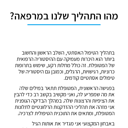
מהו התהליך שלנו במרפאה?
בתהליך הטיפול האסתטי, השלב הראשון והחשוב
ביותר הוא היכרות מעמיקה עם ההיסטוריה הרפואית
של המטופלת. זה כולל מחלות רקע, שימוש בתרופות
כרוניות, רגישויות, הרגלים, וכמובן גם היסטוריה של
טיפולים אסתטיים קודמים.
בפגישה הראשונית, המטופלת תתאר במילים שלה
את מה שמפריע לה, ואני מקשיב בקשב רב כדי להבין
את הציפיות והרצונות שלה. במהלך הבדיקה הגופנית
אני מזהה את תהליכי ההזדקנות הרלוונטיים לתלונות
המטופלת, ומתאים את התוכנית הטיפולית לצרכיה.
באבחון המקצועי אני מגדיר את אותות הגיל