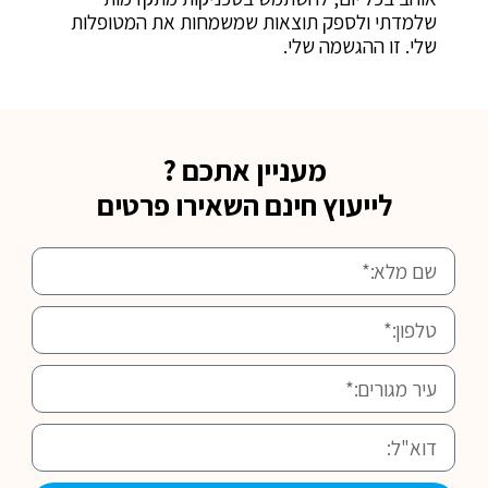
שלמדתי ולספק תוצאות שמשמחות את המטופלות
שלי. זו ההגשמה שלי.
מעניין אתכם ?
לייעוץ חינם השאירו פרטים