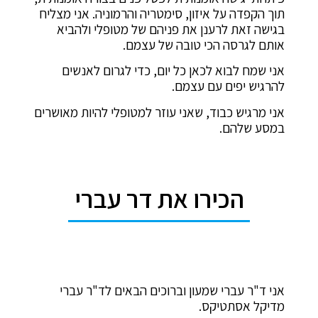
תוך הקפדה על איזון, סימטריה והרמוניה. אני מצליח
בגישה זאת לרענן את פניהם של מטופלי ולהביא
אותם לגרסה הכי טובה של עצמם.
אני שמח לבוא לכאן כל יום, כדי לגרום לאנשים
להרגיש יפים עם עצמם.
אני מרגיש כבוד, שאני עוזר למטופלי להיות מאושרים
במסע שלהם.
הכירו את דר עברי
אני ד"ר עברי שמעון
וברוכים הבאים לד"ר עברי
מדיקל אסתטיקס.