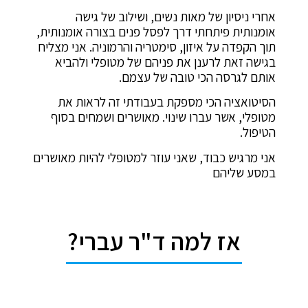
אחרי ניסיון של מאות נשים, ושילוב של גישה
אומנותית פיתחתי דרך לפסל פנים בצורה אומנותית,
תוך הקפדה על איזון, סימטריה והרמוניה. אני מצליח
בגישה זאת לרענן את פניהם של מטופלי ולהביא
אותם לגרסה הכי טובה של עצמם.
הסיטואציה הכי מספקת בעבודתי זה לראות את
מטופלי, אשר עברו שינוי. מאושרים ושמחים בסוף
הטיפול.
אני מרגיש כבוד, שאני עוזר למטופלי להיות מאושרים
במסע שליהם
אז למה ד"ר עברי?