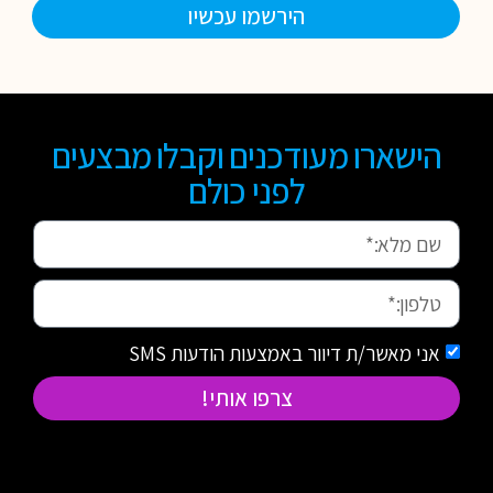
הירשמו עכשיו
הישארו מעודכנים וקבלו מבצעים
לפני כולם
אני מאשר/ת דיוור באמצעות הודעות SMS
צרפו אותי!