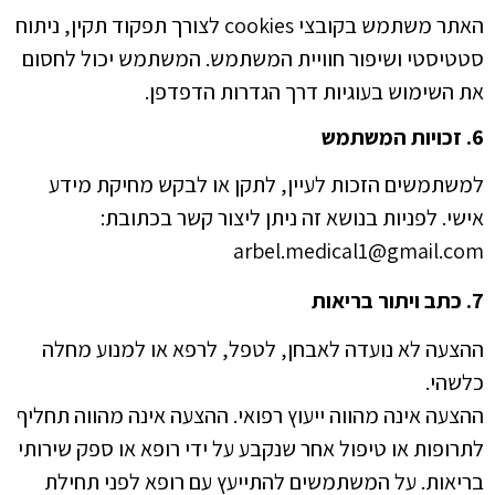
האתר משתמש בקובצי cookies לצורך תפקוד תקין, ניתוח
סטטיסטי ושיפור חוויית המשתמש. המשתמש יכול לחסום
את השימוש בעוגיות דרך הגדרות הדפדפן.
6. זכויות המשתמש
למשתמשים הזכות לעיין, לתקן או לבקש מחיקת מידע
אישי. לפניות בנושא זה ניתן ליצור קשר בכתובת:
arbel.medical1@gmail.com
7. כתב ויתור בריאות
ההצעה לא נועדה לאבחן, לטפל, לרפא או למנוע מחלה
כלשהי.
ההצעה אינה מהווה ייעוץ רפואי. ההצעה אינה מהווה תחליף
לתרופות או טיפול אחר שנקבע על ידי רופא או ספק שירותי
בריאות. על המשתמשים להתייעץ עם רופא לפני תחילת