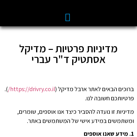
מדיניות פרטיות – מדיקל
אסתטיק ד"ר עברי
ברוכים הבאים לאתר ארבל מדיקל (
https://drivry.co.il/
).
פרטיותכם חשובה לנו.
מדיניות זו נועדה להסביר כיצד אנו אוספים, שומרים,
ומשתמשים במידע אישי של המשתמשים באתר.
1. מידע שאנו אוספים