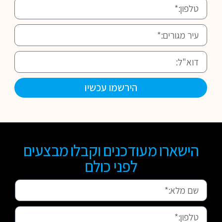
הירשמו עכשיו
הישארו מעודכנים וקבלו מבצעים
לפני כולם