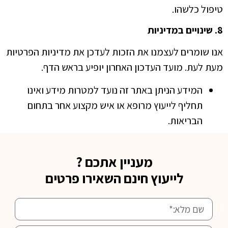
טיפול כלשהו.
8. שינויים במדיניות
אנו שומרים לעצמנו את הזכות לעדכן את מדיניות הפרטיות
מעת לעת. מועד העדכון האחרון יופיע בראש הדף.
המידע הניתן באתר זה נועד למטרות מידע ואינו
תחליף לייעוץ מרופא או איש מקצוע אחר בתחום
הבריאות.
מעניין אתכם ?
לייעוץ חינם השאירו פרטים