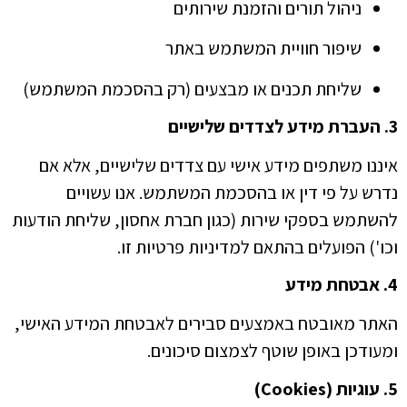
ניהול תורים והזמנת שירותים
שיפור חוויית המשתמש באתר
שליחת תכנים או מבצעים (רק בהסכמת המשתמש)
3. העברת מידע לצדדים שלישיים
איננו משתפים מידע אישי עם צדדים שלישיים, אלא אם
נדרש על פי דין או בהסכמת המשתמש. אנו עשויים
להשתמש בספקי שירות (כגון חברת אחסון, שליחת הודעות
וכו') הפועלים בהתאם למדיניות פרטיות זו.
4. אבטחת מידע
האתר מאובטח באמצעים סבירים לאבטחת המידע האישי,
ומעודכן באופן שוטף לצמצום סיכונים.
5. עוגיות (Cookies)