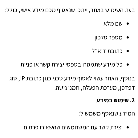
בעת השימוש באתר, ייתכן שנאסוף מכם מידע אישי, כולל:
שם מלא
מספר טלפון
כתובת דוא"ל
כל מידע שתמסרו בטפסי יצירת קשר או פניות
בנוסף, האתר עשוי לאסוף מידע טכני כגון כתובת IP, סוג
דפדפן, מערכת הפעלה, וזמני גישה.
2. שימוש במידע
המידע שנאסף משמש ל:
יצירת קשר עם המשתמשים שהשאירו פרטים