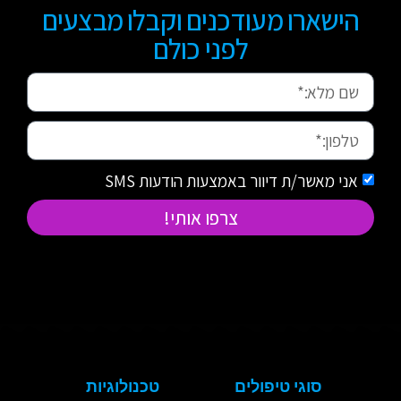
הישארו מעודכנים וקבלו מבצעים
לפני כולם
אני מאשר/ת דיוור באמצעות הודעות SMS
צרפו אותי!
סוגי טיפולים
טכנולוגיות