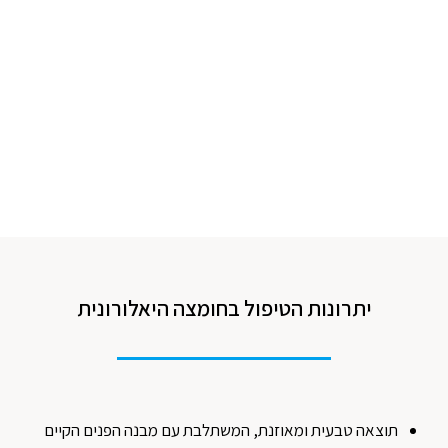
יתרונות הטיפול בחומצה היאלורונית
תוצאה טבעית ומאוזנת, המשתלבת עם מבנה הפנים הקיים