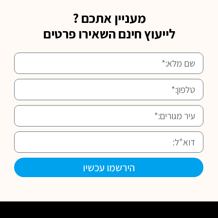
מעניין אתכם ?
לייעוץ חינם השאירו פרטים
הירשמו עכשיו