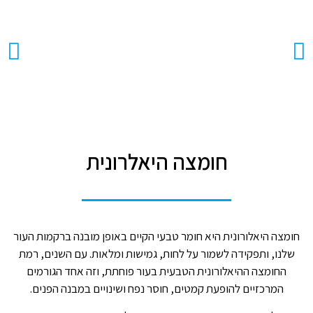
חומצה היאלרונית
חומצה היאלורונית היא חומר טבעי הקיים באופן מובנה ברקמות העור
שלנו, ותפקידה לשמור על לחות, גמישות ומלאות. עם השנים, רמת
החומצה ההיאלורונית הטבעית בעור פוחתת, וזה אחד הגורמים
המרכזיים להופעת קמטים, חוסר נפח ושינויים במבנה הפנים.