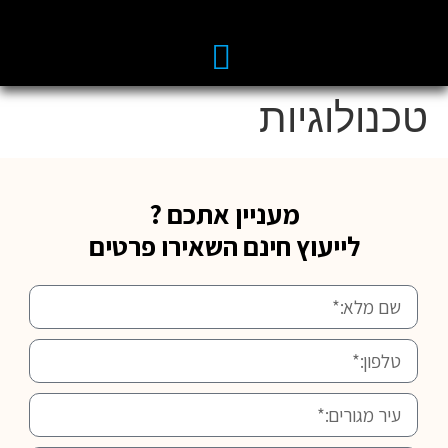
טכנולוגיות
מעניין אתכם ?
לייעוץ חינם השאירו פרטים