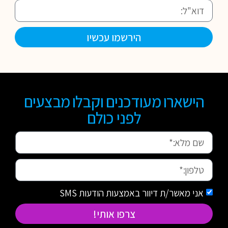
הירשמו עכשיו
הישארו מעודכנים וקבלו מבצעים
לפני כולם
אני מאשר/ת דיוור באמצעות הודעות SMS
צרפו אותי!