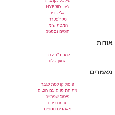
טיקסל לקמטים
ליזר HYBRID
גלי רדיו
סקולפטרה
המסת שומן
חוטים נספגים
אודות
למה ד"ר עברי
החזון שלנו
מאמרים
פיסול קו לסת לגבר
מתיחת פנים עם חוטים
פיסול שפתיים
הרמת פנים
מאמרים נוספים