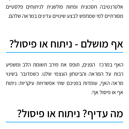
אלטרנטיבה חסכונית ופחות פולשנית לניתוחים פלסטיים
מסורתיים למי שמחפש לבצע שינויים עדינים במראה שלהם.
אף מושלם - ניתוח או פיסול?
האף במרכז הפנים, תופס את מירב תשומת הלב ומשפיע
רבות על המראה והביטחון העצמי שלנו. כשמדובר בשינוי
מראה האף, עומדות בפניכם שתי אפשרויות עיקריות: ניתוח
אף או פיסול אף.
מה עדיף? ניתוח או פיסול?