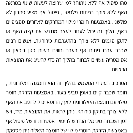
מהו פיסול אף ללא ניתוח? למי שרוצה לעשות שינוי במראה
האף ללא צורך בניתוח פלסטי , פיסול אף מציע פתרון לא
פולשני. באמצעות חומרי מילוי המוזרקים לאזורים ספציפיים
באף, הליך זה יכול לעזור לעצב מחדש את קצה האף או
לתקן פגמים ללא צורך בהתערבות כירורגית. אנשים רבים
שכבר עברו ניתוח אף בעבר וחווים בעיות כגון דיכאון או
אסימטריה עשויים לבחור בהליך זה כדי להשיג את התוצאות
הרצויות.
המרכיב העיקרי המשמש בהליך זה הוא חומצה היאלורונית ,
חומר שכבר קיים באופן טבעי בעור. באמצעות הזרקת חומר
מילוי עם חומצה היאלורונית לאף, הרופא יכול לחטב את האף
ללא צורך בתיקון כירורגי. ניתן לראות את התוצאות מיד, ויש
זמן השבתה מינימלי הנדרש לריפוי . אפשרות זו של פיסול אף
באמצעות הזרקת חומרי מילוי של חומצה היאלורונית מספקת