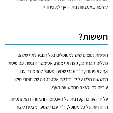
לשיפור באמצעות ניתוח אף לא כירורגי.
חששות?
חששות נפוצים שיש למטופלים בכל הנוגע לאף שלהם
כוללים גיבנת גב, קצה אף צנוח, אסימטריה וגשר. עם פיסול
אף לא ניתוחי, ד"ר עברי שמעון מסוגל להתמודד עם
החששות הללו על ידי הזרקה אסטרטגית של חומרי מילוי
עוריים כדי לעצב מחדש את האף.
על ידי הערכה קפדנית של האנטומיה והמטרות האסתטיות
הייחודיות של כל מטופל, ד"ר עברי שמעון מצליח ליצור