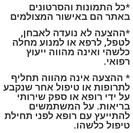
*כל התמונות והסרטונים
באתר הם באישור המצולמים
*ההצעה לא נועדה לאבחן,
לטפל, לרפא או למנוע מחלה
כלשהי ואינה מהווה ייעוץ
רפואי.
* ההצעה אינה מהווה תחליף
לתרופות או טיפול אחר שנקבע
על ידי רופא או ספק שירותי
בריאות. על המשתמשים
להתייעץ עם רופא לפני תחילת
טיפול כלשהו.