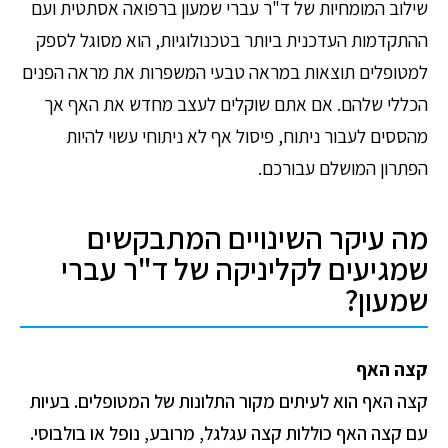
שילוב המומחיות של ד"ר עברי שמעון ברפואה אסתטית ועם
ההתקדמות העדכנית ביותר בטכנולוגיות, הוא מסוגל לספק
למטופלים תוצאות במראה טבעי המשפרות את מראה הפנים
הכללי שלהם. אם אתם שוקלים לעצב מחדש את האף אך
מהססים לעבור ניתוח, פיסול אף לא ניתוחי עשוי להיות
הפתרון המושלם עבורכם.
מה עיקר השינויים המתבקשים
שמגיעים לקליניקה של ד"ר עברי
שמעון?
קצה האף
קצה האף הוא לעיתים מקור התלונות של המטופלים. בעיות
עם קצה האף כוללות קצה עגלגל, מרובע, נופל או בולבוסי.