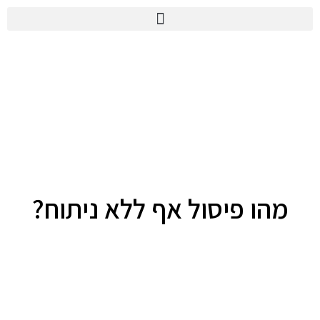
מהו פיסול אף ללא ניתוח?