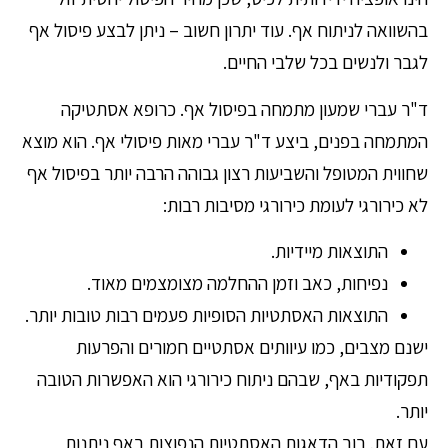
בהשוואה לניתוח אף. עוד יתרון חשוב – ניתן לבצע פיסול אף
לגבר ולנשים בכל שלבי החיים.
ד"ר עברי שמעון מתמחה בפיסול אף. כרופא אסתטיקה
המתמחה בפנים, ביצע ד"ר עברי מאות פיסולי אף. הוא מוצא
שחווית המטופל והשביעות רצון גבוהה הרבה יותר בפיסול אף
לא כירורגי לעומת כירורגי מסיבות רבות:
התוצאות מיידיות.
נפיחות, כאב וזמן ההחלמה מצומצמים מאוד.
התוצאות האסתטיות הסופיות פעמים רבות טובות יותר.
ישנם מצבים, כמו עיוותים אסתטיים חמורים והפרעות
תפקודיות באף, שבהם ניתוח כירורגי הוא האפשרות הטובה
יותר.
עם זאת, רוב הדאגות האסתטיות הנפוצות באף ניתנות