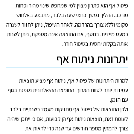
פיסול אף הוא פתרון מצוין למי שמחפש שינוי מהיר ופחות
מורכב. ההליך נמשך כחצי שעה בלבד, מתבצע באלחוש
מקומי וללא צורך בהרדמה. לאחר הטיפול, ניתן לחזור לשגרה
כמעט מיידית. בנוסף, אם התוצאה אינה מספקת, ניתן לשנות
אותה בקלות יחסית בטיפול חוזר.
יתרונות ניתוח אף
למרות היתרונות של פיסול אף, ניתוח אף מציע תוצאות
עמידות יותר לטווח הארוך. החומצה ההיאלרונית נספגת בגוף
עם הזמן,
ולכן התוצאות של פיסול אף מחזיקות מעמד כשנתיים בלבד.
לעומת זאת, תוצאות ניתוח אף הן קבועות, אם כי ייתכן שיהיה
צורך להמתין מספר חודשים עד שנה כדי לראות את