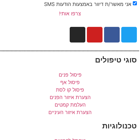
אני מאשר/ת דיוור באמצעות הודעות SMS
צרפו אותי!
סוגי טיפולים
פיסול פנים
פיסול אף
פיסול קו לסת
הצערת איזור הפנים
העלמת קמטים
הצערת איזור העיניים
טכנולוגיות