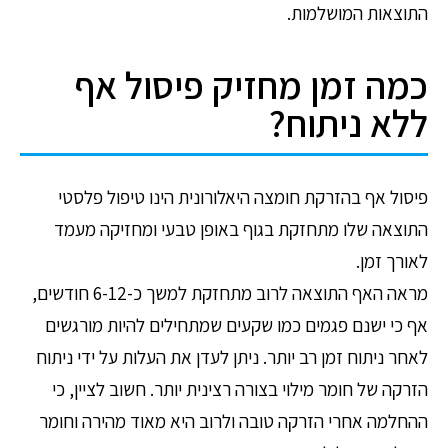
התוצאות המושלמות.
כמה זמן מחזיק פיסול אף
ללא ניתוח?
פיסול אף בהזרקת חומצה היאלורונית הינו טיפול פלסטי
התוצאה שלו מתחזקת בגוף באופן טבעי ומחזיקה מעמד
לאורך זמן.
מראה האף התוצאה לרוב מתחזקת למשך כ-6-12 חודשים,
אף כי ישנם פגמים כמו שקעים שמתחילים להיות מורגשים
לאחר ניתוח זמן רב יותר. ניתן לעדן את העלות על ידי ניתוח
הזרקה של חומר מילוי בצורה רצינית יותר. חשוב לציין, כי
ההחלמה אחרי הזרקה טובה ולרוב היא מאוד מהירה וחומר