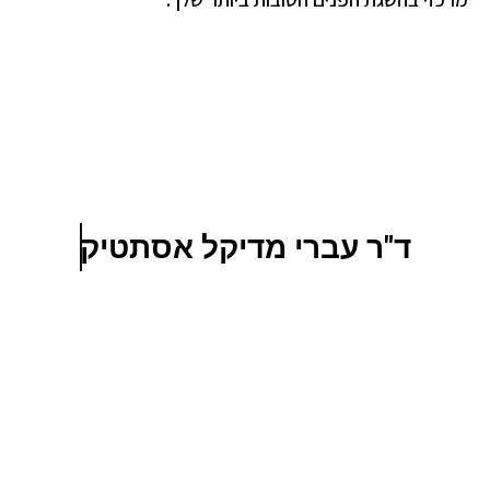
ד"ר עברי מדיקל אסתטיק