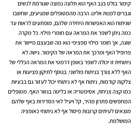
קימור בולט בגב האף הוא תלונה נפוצה שגורמת לנשים
וגברים לפנות אלינו. הרבה מהמטופלים שמגיעים, שחשבו
שניתוח הוא האפשרות היחידה שלהם, מופתעים לראות עד
כמה ניתן לשפר את המראה עם חומרי מילוי. כל מקרה
שונה, אך חומר מילוי ספציפי הוא מה שבעצם מיישר את
פרופיל האף ומרכך את המראה של הקימור. גישה לא
ניתוחית זו יכולה לשפר באופן דרמטי את המראה הכללי של
האף ללא צורך בניתוח פולשני. בנוסף לתיקון פציעות או
צלקות קודמות, ניתוח אף לא ניתוחי יכול לעזור גם בבעיות
כמו קצה צניחת, אסימטריה או בליטה בגשר האף. מטופלים
המחפשים פתרון מהיר, קל ויעיל לאי הסדירות באף שלהם
מוצאים לעיתים קרובות פיסול אף לא ניתוחי כאופציה
המושלמת.