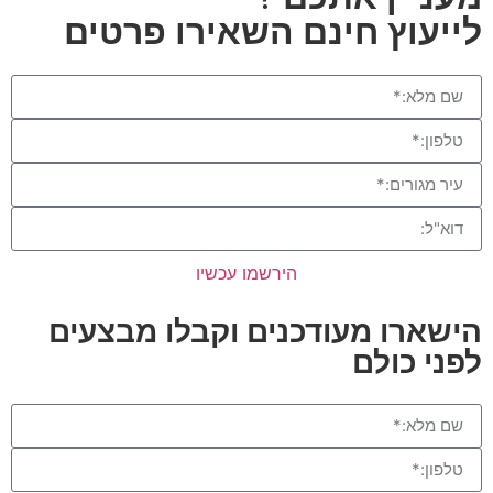
לייעוץ חינם השאירו פרטים
הירשמו עכשיו
הישארו מעודכנים וקבלו מבצעים
לפני כולם