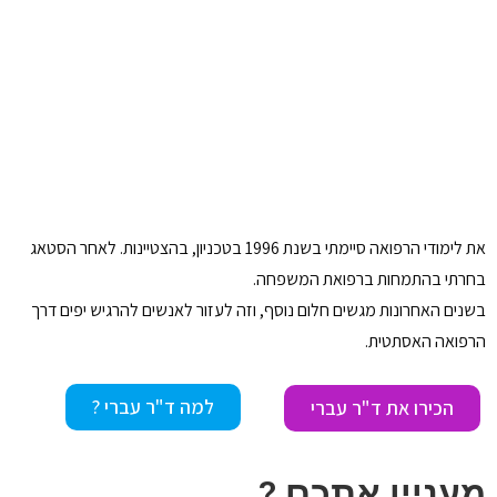
את לימודי הרפואה סיימתי בשנת 1996 בטכניון, בהצטיינות. לאחר הסטאג
בחרתי בהתמחות ברפואת המשפחה.
בשנים האחרונות מגשים חלום נוסף, וזה לעזור לאנשים להרגיש יפים דרך
הרפואה האסתטית.
למה ד"ר עברי ?
הכירו את ד"ר עברי
מעניין אתכם ?