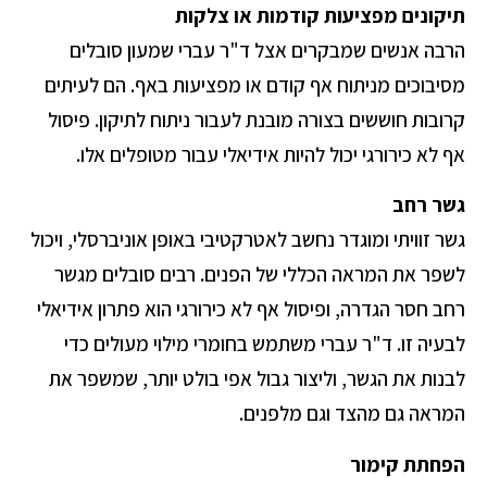
תיקונים מפציעות קודמות או צלקות
הרבה אנשים שמבקרים אצל ד"ר עברי שמעון סובלים
מסיבוכים מניתוח אף קודם או מפציעות באף. הם לעיתים
קרובות חוששים בצורה מובנת לעבור ניתוח לתיקון. פיסול
אף לא כירורגי יכול להיות אידיאלי עבור מטופלים אלו.
גשר רחב
גשר זוויתי ומוגדר נחשב לאטרקטיבי באופן אוניברסלי, ויכול
לשפר את המראה הכללי של הפנים. רבים סובלים מגשר
רחב חסר הגדרה, ופיסול אף לא כירורגי הוא פתרון אידיאלי
לבעיה זו. ד"ר עברי משתמש בחומרי מילוי מעולים כדי
לבנות את הגשר, וליצור גבול אפי בולט יותר, שמשפר את
המראה גם מהצד וגם מלפנים.
הפחתת קימור