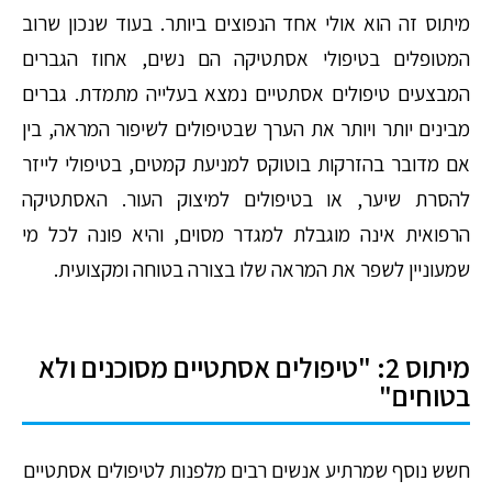
מיתוס זה הוא אולי אחד הנפוצים ביותר. בעוד שנכון שרוב
המטופלים בטיפולי אסתטיקה הם נשים, אחוז הגברים
המבצעים טיפולים אסתטיים נמצא בעלייה מתמדת. גברים
מבינים יותר ויותר את הערך שבטיפולים לשיפור המראה, בין
אם מדובר בהזרקות בוטוקס למניעת קמטים, בטיפולי לייזר
להסרת שיער, או בטיפולים למיצוק העור. האסתטיקה
הרפואית אינה מוגבלת למגדר מסוים, והיא פונה לכל מי
שמעוניין לשפר את המראה שלו בצורה בטוחה ומקצועית.
מיתוס 2: "טיפולים אסתטיים מסוכנים ולא
בטוחים"
חשש נוסף שמרתיע אנשים רבים מלפנות לטיפולים אסתטיים