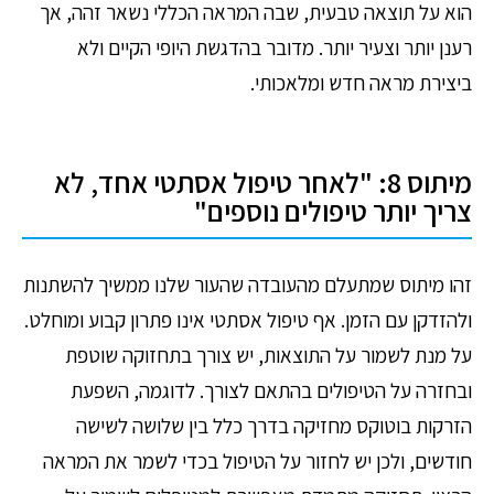
הוא על תוצאה טבעית, שבה המראה הכללי נשאר זהה, אך
רענן יותר וצעיר יותר. מדובר בהדגשת היופי הקיים ולא
ביצירת מראה חדש ומלאכותי.
מיתוס 8: "לאחר טיפול אסתטי אחד, לא
צריך יותר טיפולים נוספים"
זהו מיתוס שמתעלם מהעובדה שהעור שלנו ממשיך להשתנות
ולהזדקן עם הזמן. אף טיפול אסתטי אינו פתרון קבוע ומוחלט.
על מנת לשמור על התוצאות, יש צורך בתחזוקה שוטפת
ובחזרה על הטיפולים בהתאם לצורך. לדוגמה, השפעת
הזרקות בוטוקס מחזיקה בדרך כלל בין שלושה לשישה
חודשים, ולכן יש לחזור על הטיפול בכדי לשמר את המראה