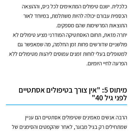
כלכלית. ישנם טיפולים המתאימים לכל כיס, וההוצאה
הכספית עבורם יכולה להיות משתלמת, במיוחד לאור
התוצאות המרשימות שהם מספקים.
יתרה מזאת, תחום האסתטיקה המודרני מציע טיפולים לא
פולשניים שדורשים פחות זמן החלמה, מה שמאפשר גם
למטופלים בעלי לוחות זמנים עמוסים ליהנות מטיפולים ללא
הפרעה לחיי היומיום.
מיתוס 5: "אין צורך בטיפולים אסתטיים
לפני גיל 40"
הרבה אנשים מאמינים שטיפולים אסתטיים הם עניין
שמתחילים רק בגיל מבוגר, לאחר שהקמטים והסימנים של