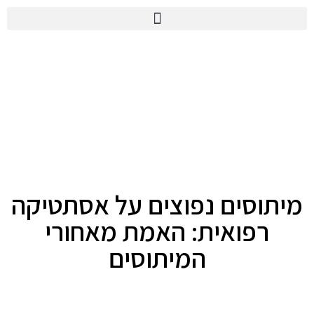
מיתוסים נפוצים על אסתטיקה
רפואית: האמת מאחורי
המיתוסים