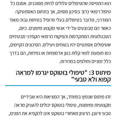
הוא התפיסה שהטיפולים עלולים להיות מסוכנים. אמנם כל
טיפול רפואי כרוך בסיכון מסוים, אך בתחום האסתטיקה
המודרני, מדובר בטיפולים בעלי פרופיל בטיחות גבוה מאוד
כאשר הם מבוצעים על ידי אנשי מקצוע מיומנים. כיום,
הטכנולוגיות המתקדמות והפיקוח הרפואי הקפדני מבטיחים
שטיפולים אסתטיים יהיו בטוחים ויעילים. הסיכונים הקיימים,
כמו תופעות לוואי קלות כגון אדמומיות או נפיחות, הם בדרך
כלל זמניים וחולפים במהירות.
מיתוס 3: "טיפולי בוטוקס יגרמו למראה
קפוא ולא טבעי"
זהו מיתוס שנפוץ במיוחד, אך המציאות היא שבידיים
מקצועיות ומיומנות, טיפולי בוטוקס יכולים להעניק מראה
טבעי ורענן. הרעיון מאחורי בוטוקס אינו להקפיא את הפנים,