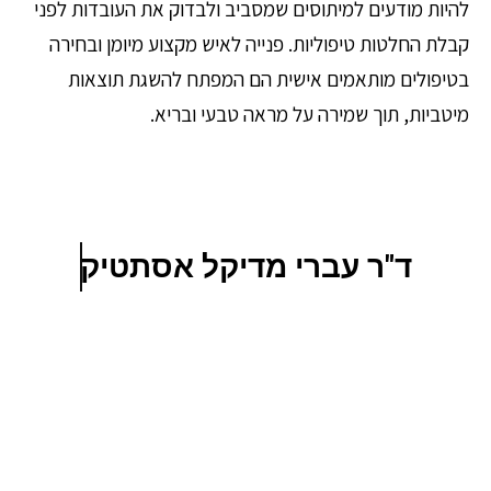
להיות מודעים למיתוסים שמסביב ולבדוק את העובדות לפני
קבלת החלטות טיפוליות. פנייה לאיש מקצוע מיומן ובחירה
בטיפולים מותאמים אישית הם המפתח להשגת תוצאות
מיטביות, תוך שמירה על מראה טבעי ובריא.
ד"ר עברי מדיקל אסתטיק