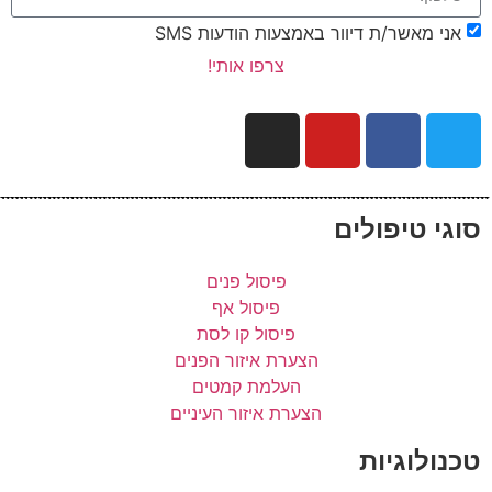
אני מאשר/ת דיוור באמצעות הודעות SMS
צרפו אותי!
סוגי טיפולים
פיסול פנים
פיסול אף
פיסול קו לסת
הצערת איזור הפנים
העלמת קמטים
הצערת איזור העיניים
טכנולוגיות