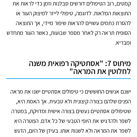
קמטים, רוב הטיפולים דורשים סבלנות וזמן כדי לראות את
התוצאות המלאות. לדוגמה, טיפולי לייזר למיצוק העור או
להסרת כתמים עשויים להראות שיפור מיידי, אך התוצאה
הסופית תראה רק לאחר מספר שבועות, כאשר העור מתחדש
ומבריא.
מיתוס 7: "אסתטיקה רפואית משנה
לחלוטין את המראה"
ישנם אנשים החוששים כי טיפולים אסתטיים ישנו את מראה
הפנים שלהם בצורה קיצונית ולא טבעית. אך האמת היא,
שטיפולים אסתטיים נעשים בצורה אישית ומדויקת, במטרה
לשפר ולהדגיש את היופי הטבעי של כל אדם. המטרה היא
לשפר את המראה ולא לשנות אותו. בעידן של היום, הדגש