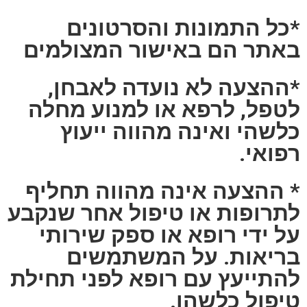
*כל התמונות והסרטונים
באתר הם באישור המצולמים
*ההצעה לא נועדה לאבחן,
לטפל, לרפא או למנוע מחלה
כלשהי ואינה מהווה ייעוץ
רפואי.
* ההצעה אינה מהווה תחליף
לתרופות או טיפול אחר שנקבע
על ידי רופא או ספק שירותי
בריאות. על המשתמשים
להתייעץ עם רופא לפני תחילת
טיפול כלשהו.