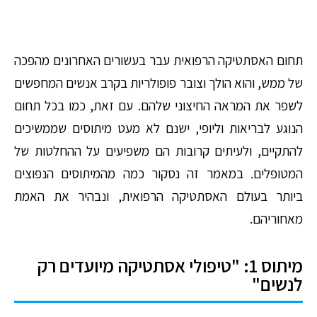
תחום האסתטיקה הרפואית עבר בעשורים האחרונים מהפכה
של ממש, והוא הולך וצובר פופולריות בקרב אנשים המחפשים
לשפר את המראה החיצוני שלהם. עם זאת, כמו בכל תחום
הנוגע לבריאות וליופי, ישנם לא מעט מיתוסים שממשיכים
להתקיים, ולעיתים קרובות הם משפיעים על ההחלטות של
המטופלים. במאמר זה נסקור כמה מהמיתוסים הנפוצים
ביותר בעולם האסתטיקה הרפואית, ונבהיר את האמת
מאחוריהם.
מיתוס 1: "טיפולי אסתטיקה מיועדים רק
לנשים"