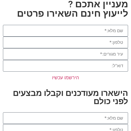
מעניין אתכם ?
לייעוץ חינם השאירו פרטים
הירשמו עכשיו
הישארו מעודכנים וקבלו מבצעים
לפני כולם