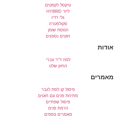
טיקסל לקמטים
ליזר HYBRID
גלי רדיו
סקולפטרה
המסת שומן
חוטים נספגים
אודות
למה ד"ר עברי
החזון שלנו
מאמרים
פיסול קו לסת לגבר
מתיחת פנים עם חוטים
פיסול שפתיים
הרמת פנים
מאמרים נוספים