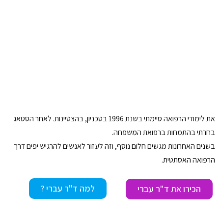
את לימודי הרפואה סיימתי בשנת 1996 בטכניון, בהצטיינות. לאחר הסטאג
בחרתי בהתמחות ברפואת המשפחה.
בשנים האחרונות מגשים חלום נוסף, וזה לעזור לאנשים להרגיש יפים דרך
הרפואה האסתטית.
למה ד"ר עברי ?
הכירו את ד"ר עברי