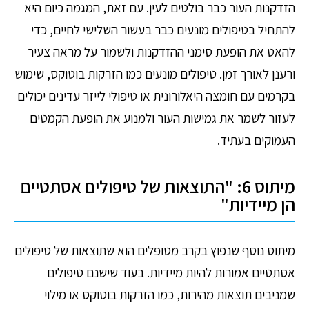
הזדקנות העור כבר בולטים לעין. עם זאת, המגמה כיום היא
להתחיל בטיפולים מונעים כבר בעשור השלישי לחיים, כדי
להאט את הופעת סימני ההזדקנות ולשמור על מראה צעיר
ורענן לאורך זמן. טיפולים מונעים כמו הזרקות בוטוקס, שימוש
בקרמים עם חומצה היאלורונית או טיפולי לייזר עדינים יכולים
לעזור לשמר את גמישות העור ולמנוע את הופעת הקמטים
העמוקים בעתיד.
מיתוס 6: "התוצאות של טיפולים אסתטיים
הן מיידיות"
מיתוס נוסף שנפוץ בקרב מטופלים הוא שתוצאות של טיפולים
אסתטיים אמורות להיות מיידיות. בעוד שישנם טיפולים
שמניבים תוצאות מהירות, כמו הזרקות בוטוקס או מילוי