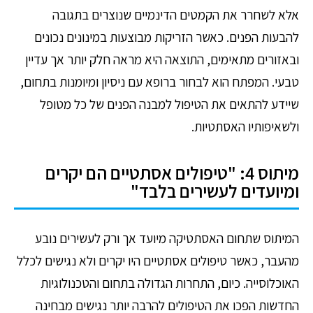
אלא לשחרר את הקמטים הדינמיים שנוצרים בתגובה
להבעות הפנים. כאשר הזריקות מבוצעות במינונים נכונים
ובאזורים מתאימים, התוצאה היא מראה חלק יותר אך עדיין
טבעי. המפתח הוא לבחור ברופא עם ניסיון ומיומנות בתחום,
שיידע להתאים את הטיפול למבנה הפנים של כל מטופל
ולשאיפותיו האסתטיות.
מיתוס 4: "טיפולים אסתטיים הם יקרים
ומיועדים לעשירים בלבד"
המיתוס שתחום האסתטיקה מיועד אך ורק לעשירים נובע
מהעבר, כאשר טיפולים אסתטיים היו יקרים ולא נגישים לכלל
האוכלוסייה. כיום, התחרות הגדולה בתחום והטכנולוגיות
החדשות הפכו את הטיפולים להרבה יותר נגישים מבחינה