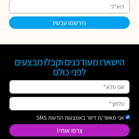
הירשמו עכשיו
הישארו מעודכנים וקבלו מבצעים
לפני כולם
אני מאשר/ת דיוור באמצעות הודעות SMS
צרפו אותי!