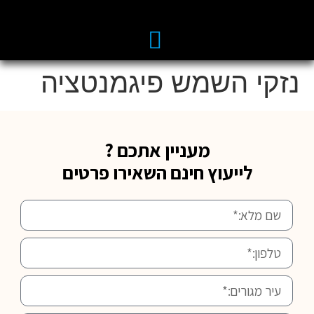
נזקי השמש פיגמנטציה
מעניין אתכם ?
לייעוץ חינם השאירו פרטים