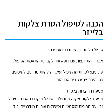
הכנה לטיפול הסרת צלקות
בלייזר
טיפול בלייזר דורש הכנה מוקפדת:
אבחון: התייעצות עם רופא עור לקביעת התאמת הטיפול.
סיכונים: למרות שהטיפול יעיל, יש להיות מודעים לסיכונים
כמו היפרפיגמנטציה או זיהום.
מניעת היווצרות צלקות
מניעת צלקות אקנה מתחילה בטיפול מוקדם באקנה. טיפול
נכון עם תרופות קוסמטיות וטיפולים עוריים מודרניים יכול