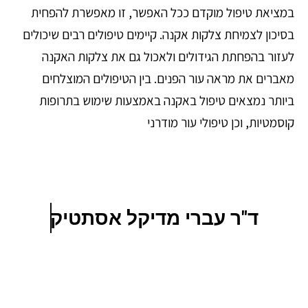
במציאת טיפול מוקדם ככל האפשר, זו מאפשרת להפחית
בסיכון לצמיחת צלקות אקנה. קיימים טיפולים רבים שיכולים
לעזור בהפחתת הגידולים ולאכול גם את צלקות האקנה
מאברים את מראה עור הפנים. בין הטיפולים המוצלחים
ביותר נמצאים טיפול באקנה באמצעות שימוש בתרופות
קוסמטיות, וכן טיפולי עור מודרני
ד"ר עברי מדיקל אסתטיק