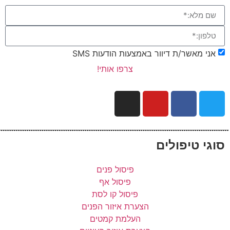
אני מאשר/ת דיוור באמצעות הודעות SMS
צרפו אותי!
סוגי טיפולים
פיסול פנים
פיסול אף
פיסול קו לסת
הצערת איזור הפנים
העלמת קמטים