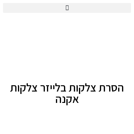
הסרת צלקות בלייזר צלקות
אקנה