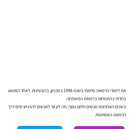
את לימודי הרפואה סיימתי בשנת 1996 בטכניון, בהצטיינות. לאחר הסטאג
בחרתי בהתמחות ברפואת המשפחה.
בשנים האחרונות מגשים חלום נוסף, וזה לעזור לאנשים להרגיש יפים דרך
הרפואה האסתטית.