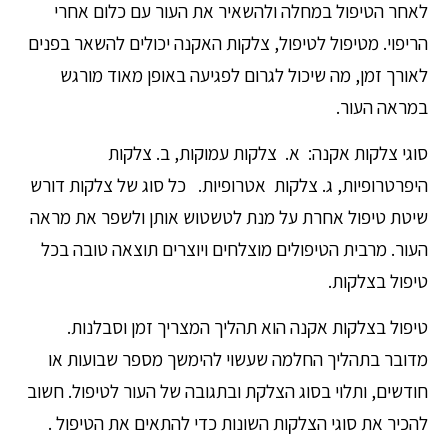
לאחר הטיפול במחלה ולהשאיר את העור עם כלום אחרי
הריפוי. מטיפול לטיפול, צלקות האקנה יכולים להשאר בפנים
לאורך זמן, מה שיכול לגרום לפגיעה באופן מאוד מורגש
במראה העור.
סוגי צלקות אקנה: א. צלקות עמוקות, ב. צלקות
היפרטרופיות, ג. צלקות אטרופיות. כל סוג של צלקות דורש
שיטת טיפול אחרת על מנת לטשטוש אותן ולשפר את מראה
העור. מרבית הטיפולים מוצלחים ויוצרים תוצאה טובה בכל
טיפול בצלקות.
טיפול בצלקות אקנה הוא תהליך המצריך זמן וסבלנות.
מדובר בתהליך החלמה שעשוי להימשך מספר שבועות או
חודשים, ותלוי בסוג הצלקת ובתגובה של העור לטיפול. חשוב
להכיר את סוגי הצלקות השונות כדי להתאים את הטיפול .