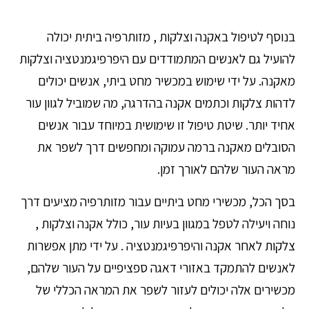
בנוסף לטיפול באקנה וצלקות , מזותרפיה ביתית יכולה
להועיל גם לאנשים המתמודדים עם היפרפיגמנטציה וצלקות
מאקנה. על ידי שימוש במכשיר מחט ביתי, אנשים יכולים
לדהות צלקות וכתמים אקנה בהדרגה, מה שמוביל לגוון עור
אחיד יותר. שיטת טיפול זו שימושית במיוחד עבור אנשים
הסובלים מאקנה ברמה עמוקה ומחפשים דרך לשפר את
מראה העור שלהם לאורך זמן.
בסך הכל, מכשירי מחט ביתיים עבור מזותרפיה מציעים דרך
נוחה ויעילה לטפל במגוון בעיות עור, כולל אקנה וצלקות ,
צלקות לאחר אקנה והיפרפיגמנטציה . על ידי מתן אפשרות
לאנשים להתמקד באזורי דאגה ספציפיים על העור שלהם,
מכשירים אלה יכולים לעזור לשפר את המראה הכללי של