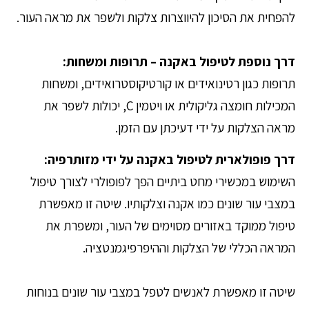
להפחית את הסיכון להיווצרות צלקות ולשפר את מראה העור.
דרך נוספת לטיפול באקנה – תרופות ומשחות:
תרופות כגון רטינואידים או קורטיקוסטרואידים, ומשחות
המכילות חומצה גליקולית או ויטמין C, יכולות לשפר את
מראה הצלקות על ידי דעיכתן עם הזמן.
דרך פופולארית לטיפול באקנה על ידי מזותרפיה:
השימוש במכשירי מחט ביתיים הפך לפופולרי לצורך טיפול
במצבי עור שונים כמו אקנה וצלקותיו. שיטה זו מאפשרת
טיפול ממוקד באזורים מסוימים של העור, ומשפרת את
המראה הכללי של הצלקות וההיפרפיגמנטציה.
שיטה זו מאפשרת לאנשים לטפל במצבי עור שונים בנוחות