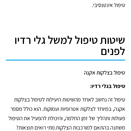
טיפול אינטנסיבי.
שיטות טיפול למשל גלי רדיו
לפנים
טיפול בצלקות אקנה
טיפול בגלי רדיו:
טיפול זה נחשב לאחד מהשיטות היעילות לטיפול בצלקות
אקנה, במיוחד לצלקות אטרופיות ועמוקות. הוא כולל מספר
פעולות ותהליך של זמן החלמה, והיכולת להפעיל את הטיפול
משתנה בהתאם למורכבות הצלקות.
מתי רואים תוצאות?