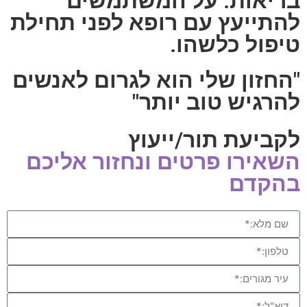
בריאות. על המשתמשים
להתייעץ עם רופא לפני תחילת
טיפול כלשהו.
"החזון שלי הוא לגרום לאנשים
להרגיש טוב יותר"
לקביעת תור/ייעוץ
השאירו פרטים ונחזור אליכם
בהקדם