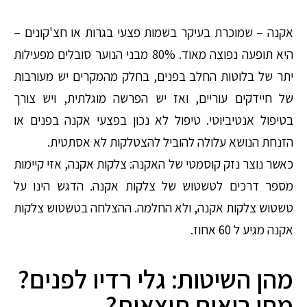
אקנה – שמוכרת בעיקר בשמות פצעי בגרות או חצ'קונים –
היא תופעה נפוצה מאוד. 80% מבני הנוער סובלים מפעילות
יתר של בלוטות החלב בפנים, בחלק מהמקרים יש מעורבות
של חיידקים עוריים, ואז יש הפרשה מוגלתית, ויש צורך
בטיפול אנטיביוטי. טיפול לא נכון בפצעי אקנה בפנים או
הזנחת הנושא עלולה להוביל להצטלקות לא אסתטית.
כאשר נוצר נזק קוסמטי של האקנה: צלקות אקנה, אזי קיימות
מספר דרכים לטשטוש של צלקות אקנה. הדגש הינו על
טשטוש צלקות אקנה, ולא החלמה. ההצלחה בטשטוש צלקות
אקנה מגיע ל 60 אחוז.
מהן השיטות: גלי רדיו לפנים?
מתי רואים תוצאות?