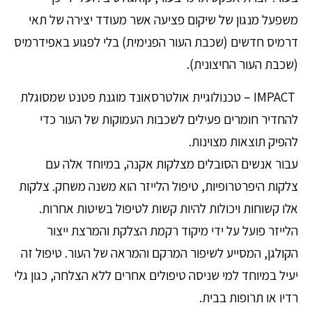
משפעל מנגון של שיקום פציעה אשר מעודד יצירה של תאי
דרמיס חדשים (שכבת העור הפנימית) בלי לפגוע באפידרמיס
(שכבת העור החיצונית).
IMPACT – טכנולוגיית אולטרסאונד מוגנת פטנט שמסוגלת
להחדיר חומרים פעילים לשכבות העמוקות של העור כדי
להפיק תוצאות מצוינות.
עבור אנשים הסובלים מצלקות אקנה, במיוחד אלה עם
צלקות היפרטרופיות, טיפול הלייזר הוא משנה משחק. צלקות
אלו קשוחות ויכולות להיות קשות לטיפול בשיטות אחרות.
הלייזר פועל על ידי מיקוד רקמת הצלקת והמרצת ייצור
הקולגן, המסייע לשיפור המרקם והמראה של העור. טיפול זה
יעיל במיוחד למי שניסה טיפולים אחרים ללא הצלחה, כגון גלי
רדיו או תרופות בבית.