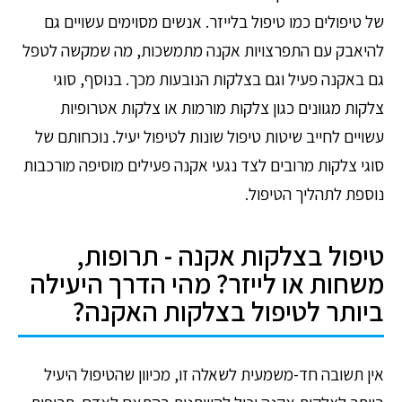
של טיפולים כמו טיפול בלייזר. אנשים מסוימים עשויים גם
להיאבק עם התפרצויות אקנה מתמשכות, מה שמקשה לטפל
גם באקנה פעיל וגם בצלקות הנובעות מכך. בנוסף, סוגי
צלקות מגוונים כגון צלקות מורמות או צלקות אטרופיות
עשויים לחייב שיטות טיפול שונות לטיפול יעיל. נוכחותם של
סוגי צלקות מרובים לצד נגעי אקנה פעילים מוסיפה מורכבות
נוספת לתהליך הטיפול.
טיפול בצלקות אקנה - תרופות,
משחות או לייזר? מהי הדרך היעילה
ביותר לטיפול בצלקות האקנה?
אין תשובה חד-משמעית לשאלה זו, מכיוון שהטיפול היעיל