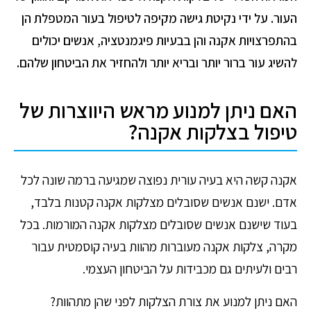
העור. על ידי נקיטת גישה מקיפה לטיפול בעור המטפלת הן
בהתפרצויות אקנה והן בבעיות פיגמנטציה, אנשים יכולים
להשיג עור ברור יותר ובריא יותר ולהחזיר את הביטחון שלהם.
האם ניתן למנוע מראש היווצרות של
טיפול בצלקות אקנה?
אקנה קשה היא בעיה עורית נפוצה שמגיעה ברמה שונה לכל
אדם. ישנם אנשים שסובלים מצלקות אקנה קטנות בלבד,
בעוד שישנם אנשים שסובלים מצלקות אקנה המורמות. בכל
מקרה, צלקות אקנה מעוברות מהוות בעיה קוסמטית עבור
רבים ולעיתים גם מכבידות על הביטחון העצמי.
האם ניתן למנוע את צורת הצלקות לפני שהן מתהוות?