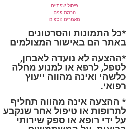
פיסול שפתיים
הרמת פנים
מאמרים נוספים
*כל התמונות והסרטונים
באתר הם באישור המצולמים
*ההצעה לא נועדה לאבחן,
לטפל, לרפא או למנוע מחלה
כלשהי ואינה מהווה ייעוץ
רפואי.
* ההצעה אינה מהווה תחליף
לתרופות או טיפול אחר שנקבע
על ידי רופא או ספק שירותי