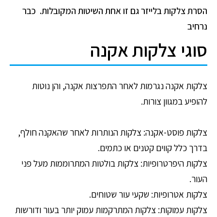
הסרת צלקות בלייזר גם זו אחת השיטות המקובלות. כבר
נרחיב
סוגי צלקות אקנה
צלקות אקנה נגרמות לאחר התפרצות אקנה, והן נוטות
להופיע במגוון צורות.
צלקות פוסט-אקנה: צלקות הנותרות לאחר שהאקנה חולף,
בדרך כלל קווים קטנים או כתמים.
צלקות היפרטרופיות: צלקות בולטות המתרוממות מעל פני
העור.
צלקות אטרופיות: שקעי עור שטוחים.
צלקות עמוקות: צלקות המתרקמות עמוק יותר בעור ודורשות