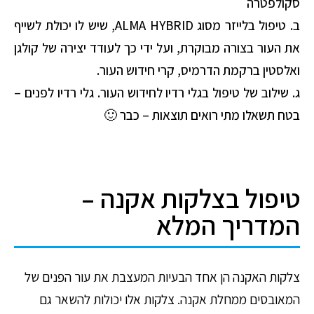
סקולפטרה
ב. טיפול בלייזר מסוג ALMA HYBRID, שיש לו יכולת לשייף
את העור בצורה מבוקרת, ועל ידי כך לעודד יצירה של קולגן
ואלסטין ברקמת הדרמיס, קרי חידוש העור.
ג. שילוב של טיפול בגלי רדיו לחידוש העור.
גלי רדיו לפנים –
בטח תשאלו מתי רואים תוצאות – כבר 🙂
טיפול בצלקות אקנה –
המדריך המלא
צלקות האקנה הן אחד הבעיות המעצבת את עור הפנים של
המאובסים ממחלת אקנה. צלקות אלו יכולות להשאר גם