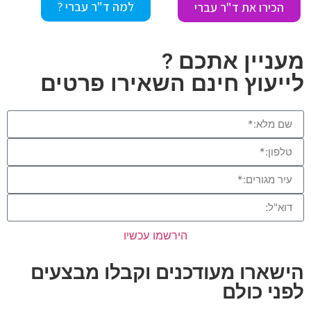
למה ד"ר עברי ?
הכירו את ד"ר עברי
מעניין אתכם ?
לייעוץ חינם השאירו פרטים
הירשמו עכשיו
הישארו מעודכנים וקבלו מבצעים
לפני כולם