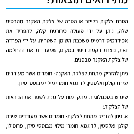
הסרת צלקות בלייזר או
הסרה של צלקת האקנה מהבסיס
שלה, ניתן על ידי פעולה כירורגית קלה, להפריד את
אפידרמיס דרמיס משכבת השומן השטחית. על ידי הפרדה
זאת, נוצרת רקמת ריפוי במקום, שמעודדת את ההחלמה
של צלקת האקנה מבפנים.
ניתן להזריק מתחת לצלקת האקנה- חומרים אשר מעודדים
יצירת קולגן ואלסטין, לדוגמא חומרי מילוי מבוססי סידן.
שימוש בטכנולוגיות מתקדמות על מנת לשפר את הניראות
של הצלקות:
א. ניתן להזריק מתחת לצלקת- חומרים אשר מעודדים יצירת
קולגן ואלסטין, לדוגמא חומרי מילוי מבוססי סידן, פרופילו,