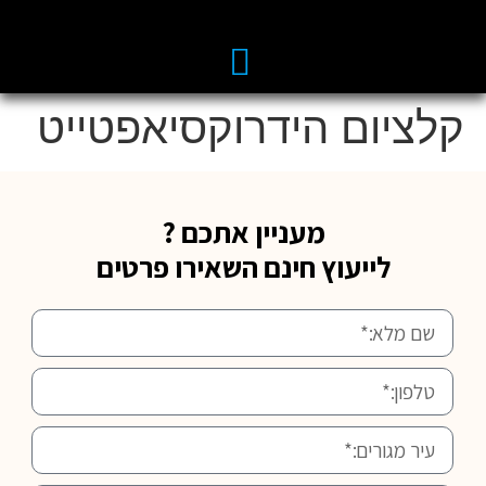
קלציום הידרוקסיאפטייט
מעניין אתכם ?
לייעוץ חינם השאירו פרטים